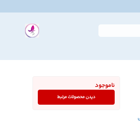
ناموجود
دیدن محصولات مرتبط