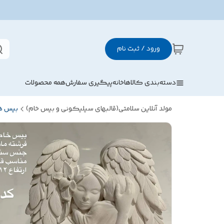
ورود / ثبت نام
دسته‌بندی کالاها
خانه
پیگیری سفارش
همه محصولات
مولد آنلاین سلامتی(قالبهای سیلیکونی و بیس خام)
بیس ها