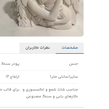
مشخصات
نظرات کاربران
جنس
پودر سنگ
سایز(سانتی متر)
ارتفاع 12
مناسب شات شمع و اکسسوری و
برای قالب 
کارهای بتنی و سنگ مصنوعی