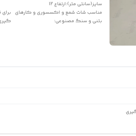
سایز(سانتی متر)
:
ارتفاع 12
مناسب شات شمع و اکسسوری و کارهای
برای 
بتنی و سنگ مصنوعی
:
گیری
گیری