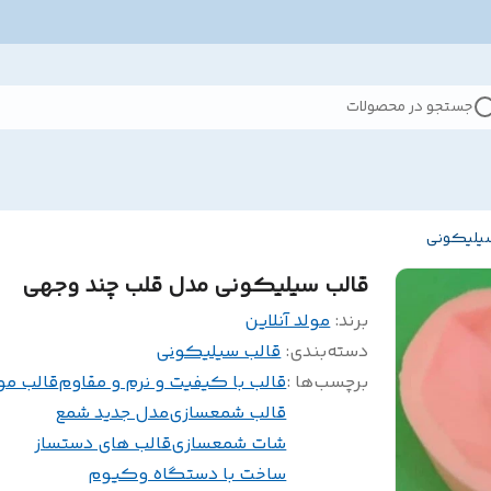
جستجو در محصولات
سیلیکونی
قالب سیلیکونی مدل قلب چند وجهی
برند:
مولد آنلاین
دسته‌بندی
:
قالب سیلیکونی
برچسب‌ها :
قالب با کیفیت و نرم و مقاوم
قالب مو
قالب شمعسازی
مدل جدید شمع
شات شمعسازی
قالب های دستساز
ساخت با دستگاه وکیوم