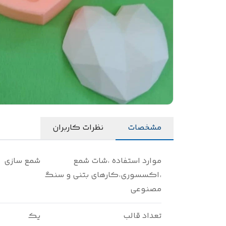
مشخصات
نظرات کاربران
موارد استفاده ،شات شمع
شمع سازی
،اکسسوری،کارهای بتنی و سنگ
مصنوعی
تعداد قالب
یک