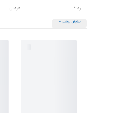
رنگ
نارنجی
نمایش بیشتر