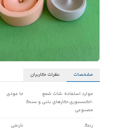
مشخصات
نظرات کاربران
موارد استفاده ،شات شمع
جا عودی
،اکسسوری،کارهای بتنی و سنگ
مصنوعی
رنگ
نارنجی