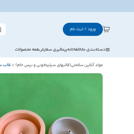
ورود / ثبت نام
دسته‌بندی کالاها
خانه
پیگیری سفارش
همه محصولات
مولد آنلاین سلامتی(قالبهای سیلیکونی و بیس خام)
قالب 