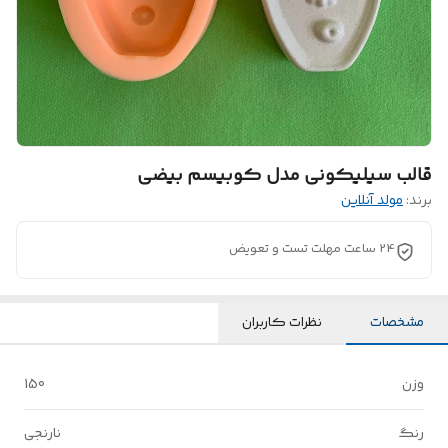
قالب سیلیکونی مدل کوبیسم بیضی
برند:
مولد آنلاین
24 ساعت مهلت تست و تعویض
مشخصات
نظرات کاربران
وزن
150
رنگ
نارنجی