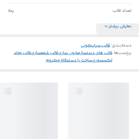
تعداد قالب
یک
نمایش بیشتر
دسته‌بندی
:
قالب سیلیکونی
برچسب‌ها :
قالب های دستساز
صابون سازی
قالب شمعسازی
قالب مولد
اکسسوری
ساخت با دستگاه وکیوم