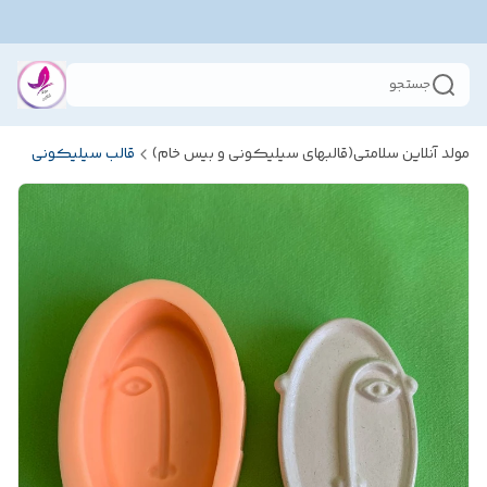
جستجو
مولد آنلاین سلامتی(قالبهای سیلیکونی و بیس خام)
قالب سیلیکونی