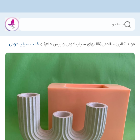
جستجو
مولد آنلاین سلامتی(قالبهای سیلیکونی و بیس خام)
قالب سیلیکونی