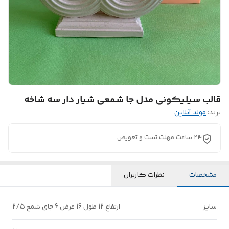
قالب سیلیکونی مدل جا شمعی شیار دار سه شاخه
برند:
مولد آنلاین
24 ساعت مهلت تست و تعویض
مشخصات
نظرات کاربران
سایز
ارتفاع 12 طول 16 عرض 6 جای شمع 2/5