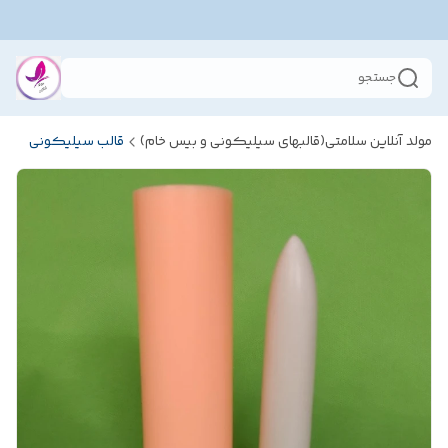
جستجو
مولد آنلاین سلامتی(قالبهای سیلیکونی و بیس خام)
قالب سیلیکونی