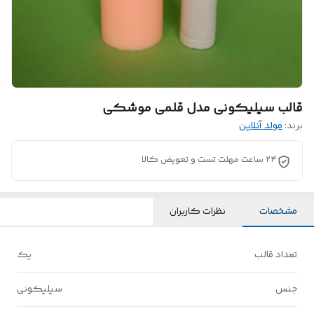
قالب سیلیکونی مدل قلمی موشکی
برند:
مولد آنلاین
۲۴ ساعت مهلت تست و تعویض کالا
مشخصات
نظرات کاربران
تعداد قالب
یک
جنس
سیلیکونی