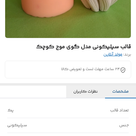
قالب سیلیکونی مدل گوی موج کوچک
برند:
مولد آنلاین
۲۴ ساعت مهلت تست و تعویض کالا
مشخصات
نظرات کاربران
تعداد قالب
یک
جنس
سیلیکونی