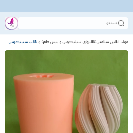
جستجو
مولد آنلاین سلامتی(قالبهای سیلیکونی و بیس خام)
قالب سیلیکونی