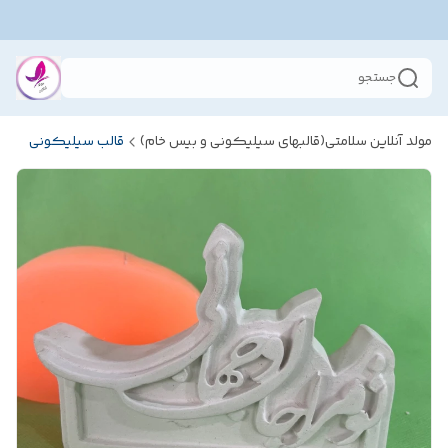
جستجو
مولد آنلاین سلامتی(قالبهای سیلیکونی و بیس خام)
قالب سیلیکونی