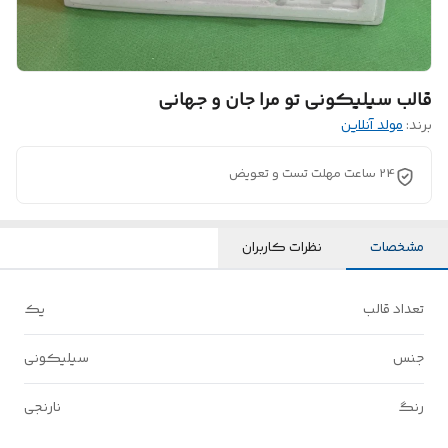
قالب سیلیکونی تو مرا جان و جهانی
برند:
مولد آنلاین
24 ساعت مهلت تست و تعویض
مشخصات
نظرات کاربران
تعداد قالب
یک
جنس
سیلیکونی
رنگ
نارنجی