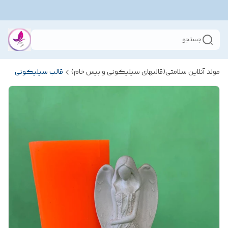
جستجو
مولد آنلاین سلامتی(قالبهای سیلیکونی و بیس خام)
قالب سیلیکونی